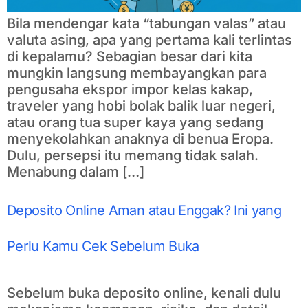
Bila mendengar kata “tabungan valas” atau
valuta asing, apa yang pertama kali terlintas
di kepalamu? Sebagian besar dari kita
mungkin langsung membayangkan para
pengusaha ekspor impor kelas kakap,
traveler yang hobi bolak balik luar negeri,
atau orang tua super kaya yang sedang
menyekolahkan anaknya di benua Eropa.
Dulu, persepsi itu memang tidak salah.
Menabung dalam […]
Deposito Online Aman atau Enggak? Ini yang
Perlu Kamu Cek Sebelum Buka
Sebelum buka deposito online, kenali dulu