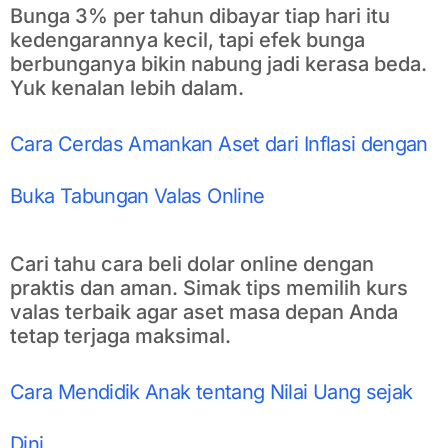
Bunga 3% per tahun dibayar tiap hari itu
kedengarannya kecil, tapi efek bunga
berbunganya bikin nabung jadi kerasa beda.
Yuk kenalan lebih dalam.
Cara Cerdas Amankan Aset dari Inflasi dengan
Buka Tabungan Valas Online
Cari tahu cara beli dolar online dengan
praktis dan aman. Simak tips memilih kurs
valas terbaik agar aset masa depan Anda
tetap terjaga maksimal.
Cara Mendidik Anak tentang Nilai Uang sejak
Dini