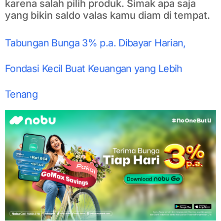
karena salah pilih produk. Simak apa saja
yang bikin saldo valas kamu diam di tempat.
Tabungan Bunga 3% p.a. Dibayar Harian,
Fondasi Kecil Buat Keuangan yang Lebih
Tenang