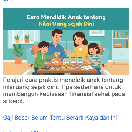
Pelajari cara praktis mendidik anak tentang
nilai uang sejak dini. Tips sederhana untuk
membangun kebiasaan finansial sehat pada
si kecil.
Gaji Besar Belum Tentu Berarti Kaya dan Ini