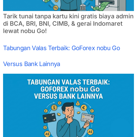
Tarik tunai tanpa kartu kini gratis biaya admin
di BCA, BRI, BNI, CIMB, & gerai Indomaret
lewat nobu Go!
Tabungan Valas Terbaik: GoForex nobu Go
Versus Bank Lainnya