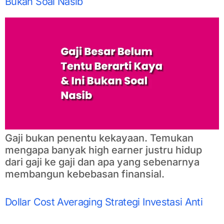
Bukan Soal Nasib
Gaji bukan penentu kekayaan. Temukan
mengapa banyak high earner justru hidup
dari gaji ke gaji dan apa yang sebenarnya
membangun kebebasan finansial.
Dollar Cost Averaging Strategi Investasi Anti