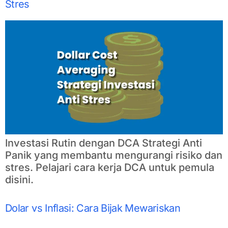
Stres
Investasi Rutin dengan DCA Strategi Anti
Panik yang membantu mengurangi risiko dan
stres. Pelajari cara kerja DCA untuk pemula
disini.
Dolar vs Inflasi: Cara Bijak Mewariskan